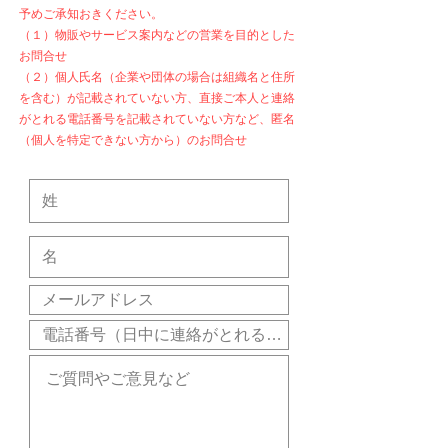
予めご承知おきください。
（１）物販やサービス案内などの営業を目的とした
お問合せ
（２）個人氏名（企業や団体の場合は組織名と住所
を含む）が記載されていない方、直接ご本人と連絡
がとれる電話番号を記載されていない方など、匿名
（個人を特定できない方から）のお問合せ