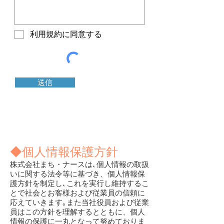
利用規約に同意する
送信
◆個人情報保護方針
株式会社まち・ナースは､個人情報の取扱
いに関する法令等に基づき、個人情報保
護方針を制定し､これを実行し維持するこ
とで社会とお客様および従業員の信頼に
応えていきます｡また当社役員および従業
員はこの方針を理解するとともに、個人
情報の保護に一丸となって努めておりま