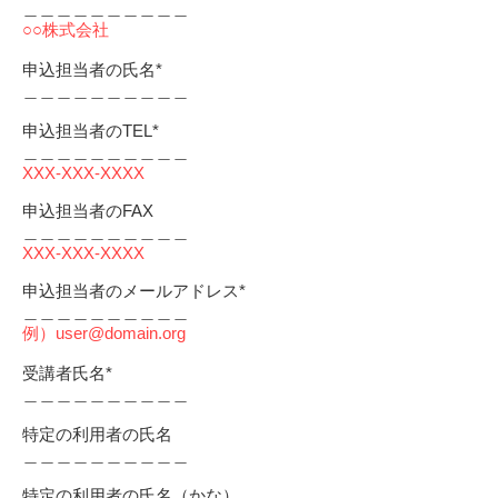
＿＿＿＿＿＿＿＿＿＿
○○株式会社
申込担当者の氏名*
＿＿＿＿＿＿＿＿＿＿
申込担当者のTEL*
＿＿＿＿＿＿＿＿＿＿
XXX-XXX-XXXX
申込担当者のFAX
＿＿＿＿＿＿＿＿＿＿
XXX-XXX-XXXX
申込担当者のメールアドレス*
＿＿＿＿＿＿＿＿＿＿
例）
user@domain.org
受講者氏名*
＿＿＿＿＿＿＿＿＿＿
特定の利用者の氏名
＿＿＿＿＿＿＿＿＿＿
特定の利用者の氏名（かな）